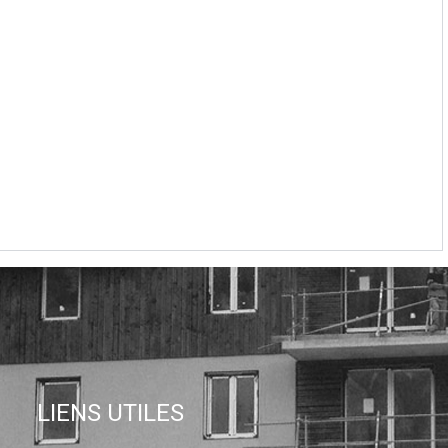
LIENS UTILES