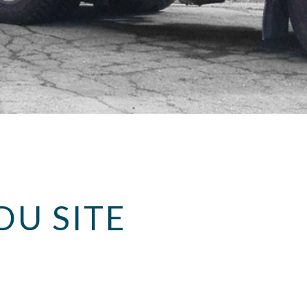
DU SITE