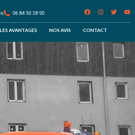
es
06 84 50 28 90
LES AVANTAGES
NOS AVIS
CONTACT