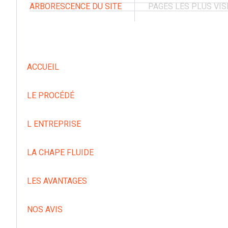
ARBORESCENCE DU SITE
PAGES LES PLUS VIS
ACCUEIL
LE PROCÉDÉ
L ENTREPRISE
LA CHAPE FLUIDE
LES AVANTAGES
NOS AVIS