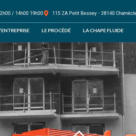
 12h00 / 14h00 19h00
115 ZA Petit Bessey - 38140 Charnècl
L’ENTREPRISE
LE PROCÉDÉ
LA CHAPE FLUIDE