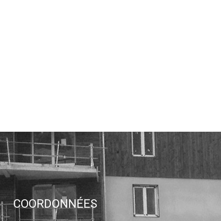
COORDONNÉES